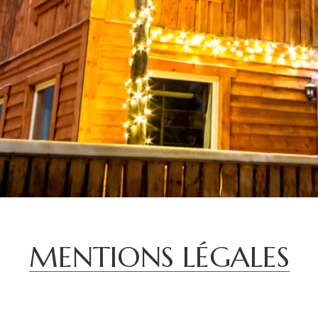
MENTIONS LÉGALES