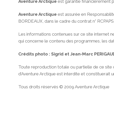
Aventure Arctique
est garantie financièrement p
Aventure Arctique
est assurée en Responsabilit
BORDEAUX, dans le cadre du contrat n° RCPAPS
Les informations contenues sur ce site internet n
qui concerne le contenu des programmes, les date
Crédits photo : Sigrid et Jean-Marc PERIGAU
Toute reproduction totale ou partielle de ce site
d’Aventure Arctique est interdite et constituerait
Tous droits réservés © 2009 Aventure Arctique