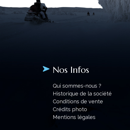
Nos Infos
Qui sommes-nous ?
Historique de la société
Conditions de vente
Crédits photo
Mentions légales