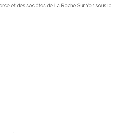
merce et des sociétés de La Roche Sur Yon sous le
.