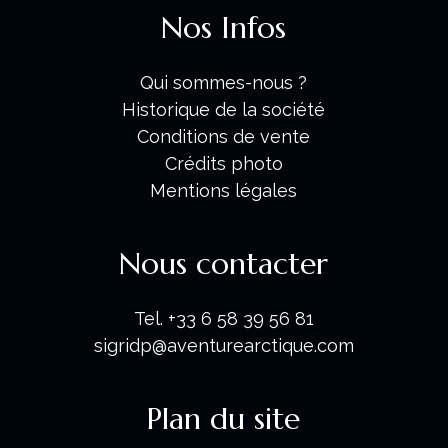
Nos Infos
Qui sommes-nous ?
Historique de la société
Conditions de vente
Crédits photo
Mentions légales
Nous contacter
Tel. +33 6 58 39 56 81
sigridp@aventurearctique.com
Plan du site