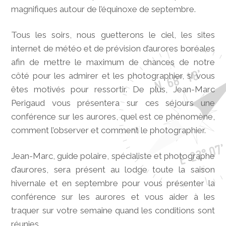
magnifiques autour de l’équinoxe de septembre.
Tous les soirs, nous guetterons le ciel, les sites
internet de météo et de prévision d’aurores boréales
afin de mettre le maximum de chances de notre
côté pour les admirer et les photographier, si vous
êtes motivés pour ressortir. De plus, Jean-Marc
Perigaud vous présentera sur ces séjours une
conférence sur les aurores, quel est ce phénomène,
comment l’observer et comment le photographier.
Jean-Marc, guide polaire, spécialiste et photographe
d’aurores, sera présent au lodge toute la saison
hivernale et en septembre pour vous présenter la
conférence sur les aurores et vous aider à les
traquer sur votre semaine quand les conditions sont
réunies.