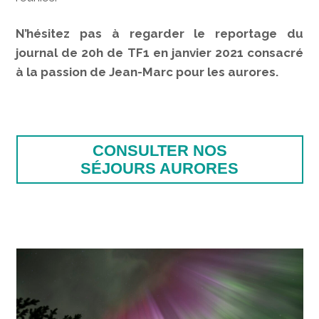
N’hésitez pas à regarder le reportage du
journal de 20h de TF1 en janvier 2021 consacré
à la passion de Jean-Marc pour les aurores.
CONSULTER NOS
SÉJOURS AURORES