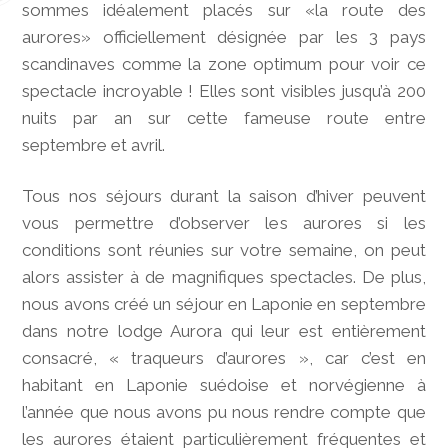
sommes idéalement placés sur «la route des
aurores» officiellement désignée par les 3 pays
scandinaves comme la zone optimum pour voir ce
spectacle incroyable ! Elles sont visibles jusqu’à 200
nuits par an sur cette fameuse route entre
septembre et avril.
Tous nos séjours durant la saison d’hiver peuvent
vous permettre d’observer les aurores si les
conditions sont réunies sur votre semaine, on peut
alors assister à de magnifiques spectacles. De plus,
nous avons créé un séjour en Laponie en septembre
dans notre lodge Aurora qui leur est entièrement
consacré, « traqueurs d’aurores », car c’est en
habitant en Laponie suédoise et norvégienne à
l’année que nous avons pu nous rendre compte que
les aurores étaient particulièrement fréquentes et